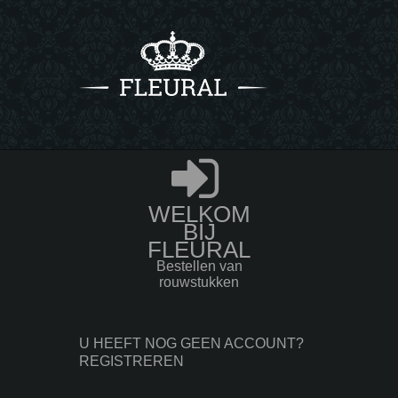
WELKOM
BIJ
FLEURAL
Bestellen van
rouwstukken
U HEEFT NOG GEEN ACCOUNT?
REGISTREREN