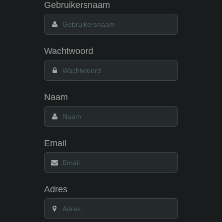
Gebruikersnaam
Wachtwoord
Naam
Email
Adres