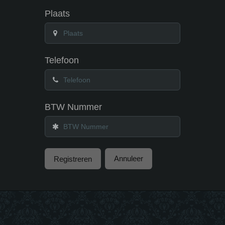
Plaats
Telefoon
BTW Nummer
Annuleer