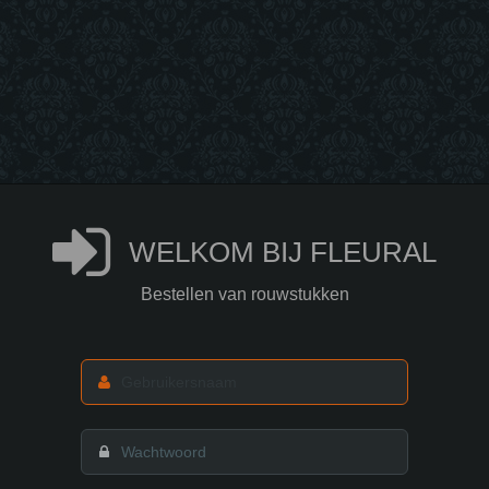
WELKOM BIJ FLEURAL
Bestellen van rouwstukken